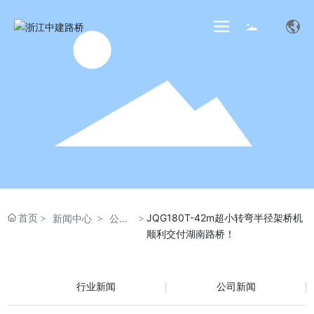
首页
JQG180T-42m超小转弯半径架桥机
新闻中心
公司
顺利交付湖南路桥！
新闻
行业新闻
公司新闻